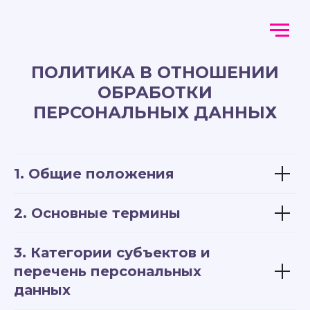
ПОЛИТИКА В ОТНОШЕНИИ
ОБРАБОТКИ
ПЕРСОНАЛЬНЫХ ДАННЫХ
1. Общие положения
2. Основные термины
3. Категории субъектов и
перечень персональных
данных