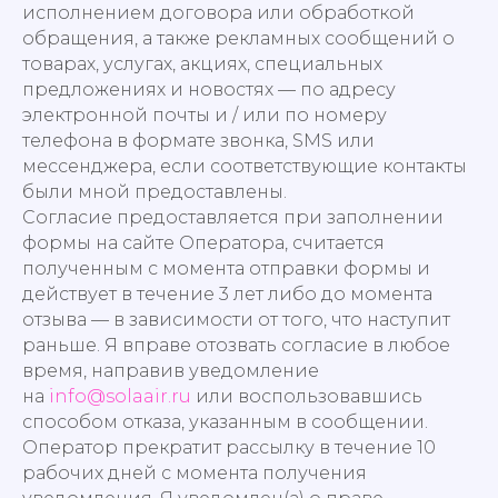
исполнением договора или обработкой
обращения, а также рекламных сообщений о
товарах, услугах, акциях, специальных
предложениях и новостях — по адресу
электронной почты и / или по номеру
телефона в формате звонка, SMS или
мессенджера, если соответствующие контакты
были мной предоставлены.
Согласие предоставляется при заполнении
формы на сайте Оператора, считается
полученным с момента отправки формы и
действует в течение 3 лет либо до момента
отзыва — в зависимости от того, что наступит
раньше. Я вправе отозвать согласие в любое
время, направив уведомление
на
info@solaair.ru
или воспользовавшись
способом отказа, указанным в сообщении.
Оператор прекратит рассылку в течение 10
рабочих дней с момента получения