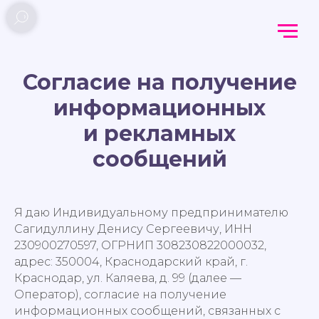
Согласие на получение
информационных
и рекламных
сообщений
Я даю Индивидуальному предпринимателю
Сагидуллину Денису Сергеевичу, ИНН
230900270597, ОГРНИП 308230822000032,
адрес: 350004, Краснодарский край, г.
Краснодар, ул. Каляева, д. 99 (далее —
Оператор), согласие на получение
информационных сообщений, связанных с