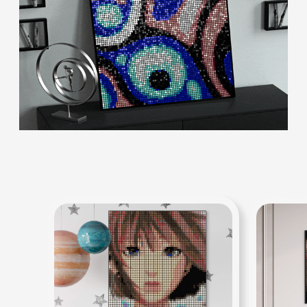
г. Краснодар, ул. Бабушкина 220
Обратная связь