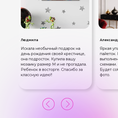
Людмила
Александ
Искала необычный подарок на
Яркая уп
день рождения своей крестнице,
пайеток.
она подросток. Купила вашу
выполнен
мозаику размер М и не прогадала.
схемами.
Ребенок в восторге. Спасибо за
Будет со
классную идею!!
фото.