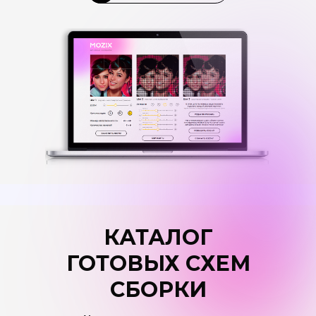
КАТАЛОГ
ГОТОВЫХ СХЕМ
СБОРКИ